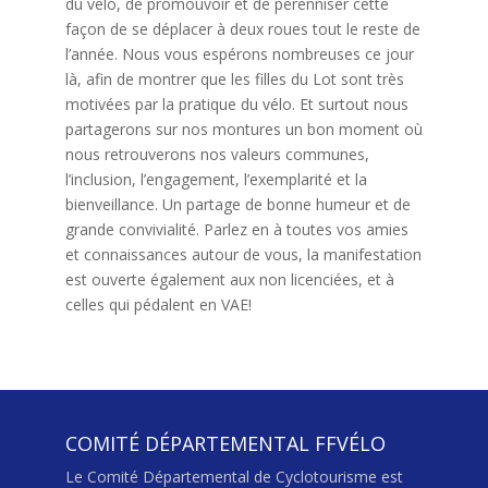
du vélo, de promouvoir et de pérenniser cette
façon de se déplacer à deux roues tout le reste de
l’année. Nous vous espérons nombreuses ce jour
là, afin de montrer que les filles du Lot sont très
motivées par la pratique du vélo. Et surtout nous
partagerons sur nos montures un bon moment où
nous retrouverons nos valeurs communes,
l’inclusion, l’engagement, l’exemplarité et la
bienveillance. Un partage de bonne humeur et de
grande convivialité. Parlez en à toutes vos amies
et connaissances autour de vous, la manifestation
est ouverte également aux non licenciées, et à
celles qui pédalent en VAE!
COMITÉ DÉPARTEMENTAL FFVÉLO
Le Comité Départemental de Cyclotourisme est