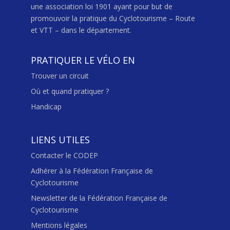
une association loi 1901 ayant pour but de
promouvoir la pratique du Cyclotourisme – Route
et VTT – dans le département.
PRATIQUER LE VÉLO EN
Trouver un circuit
Où et quand pratiquer ?
Handicap
LIENS UTILES
Contacter le CODEP
Adhérer à la Fédération Française de
Cyclotourisme
Newsletter de la Fédération Française de
Cyclotourisme
Mentions légales